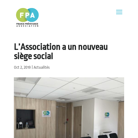
L’Association a un nouveau
siège social
Oct 2, 2019
|
Actualités