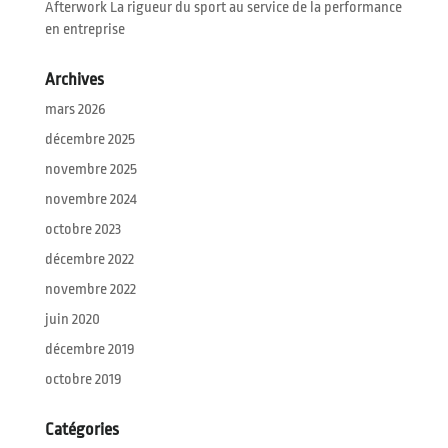
Afterwork La rigueur du sport au service de la performance
en entreprise
Archives
mars 2026
décembre 2025
novembre 2025
novembre 2024
octobre 2023
décembre 2022
novembre 2022
juin 2020
décembre 2019
octobre 2019
Catégories