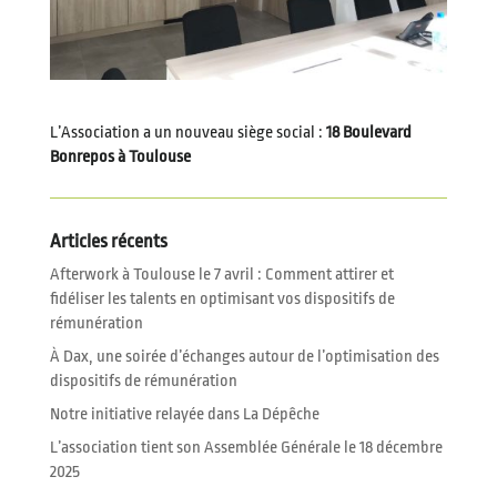
L’Association a un nouveau siège social :
18 Boulevard
Bonrepos à Toulouse
Articles récents
Afterwork à Toulouse le 7 avril : Comment attirer et
fidéliser les talents en optimisant vos dispositifs de
rémunération
À Dax, une soirée d’échanges autour de l’optimisation des
dispositifs de rémunération
Notre initiative relayée dans La Dépêche
L’association tient son Assemblée Générale le 18 décembre
2025