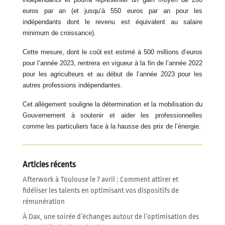
euros par an (et jusqu’à 550 euros par an pour les
indépendants dont le revenu est équivalent au salaire
minimum de croissance).
Cette mesure, dont le coût est estimé à 500 millions d’euros
pour l’année 2023, rentrera en vigueur à la fin de l’année 2022
pour les agriculteurs et au début de l’année 2023 pour les
autres professions indépendantes.
Cet allègement souligne la détermination et la mobilisation du
Gouvernement à soutenir et aider les professionnelles
comme les particuliers face à la hausse des prix de l’énergie.
Articles récents
Afterwork à Toulouse le 7 avril : Comment attirer et
fidéliser les talents en optimisant vos dispositifs de
rémunération
À Dax, une soirée d’échanges autour de l’optimisation des