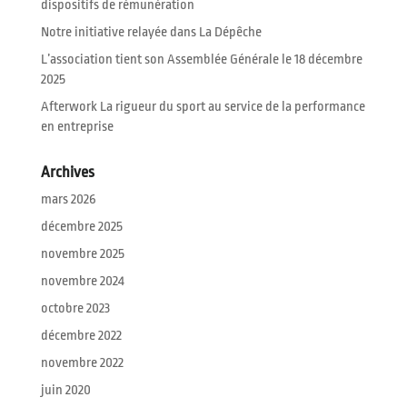
dispositifs de rémunération
Notre initiative relayée dans La Dépêche
L’association tient son Assemblée Générale le 18 décembre
2025
Afterwork La rigueur du sport au service de la performance
en entreprise
Archives
mars 2026
décembre 2025
novembre 2025
novembre 2024
octobre 2023
décembre 2022
novembre 2022
juin 2020