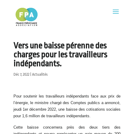
Vers une baisse pérenne des
charges pour les travailleurs
indépendants.
Déc 7, 2022
|
Actualités
Pour soutenir les travailleurs indépendants face aux prix de
l’énergie, le ministre chargé des Comptes publics a annoncé,
jeudi 1er décembre 2022, une baisse des cotisations sociales
pour 1,6 million de travailleurs indépendants.
Cette baisse concernera près des deux tiers des
indépendants et pourra représenter un gain moyen de 200