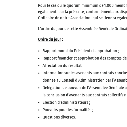
Pour le cas où le quorum minimum de 1.000 membres 
également, par la présente, conformément aux disp
Ordinaire de notre Association, qui se tiendra égal
L’ordre du jour de cette Assemblée Générale Ordinai
Ordre du jour
:
Rapport moral du Président et approbation ;
Rapport financier et approbation des comptes de l’
Affectation du résultat ;
Information sur les avenants aux contrats conclus
donnée au Conseil d’Administration par l’Assemb
Délégation de pouvoir de l’Assemblée Générale a
la conclusion d’avenants aux contrats collectifs n
Election d’administrateurs ;
Pouvoirs pour les formalités ;
Questions diverses.